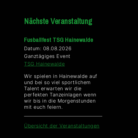
Nächste Veranstaltung
Fusballfest TSG Hainewalde
Datum:
08.08.2026
Ganztägiges Event
TSG Hainewalde
Wir spielen in Hainewalde auf
und bei so viel sportlichem
Talent erwarten wir die
perfekten Tanzeinlagen wenn
wir bis in die Morgenstunden
mit euch feiern.
Übersicht der Veranstaltungen