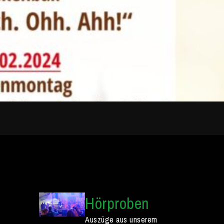
Hörproben
Auszüge aus unserem