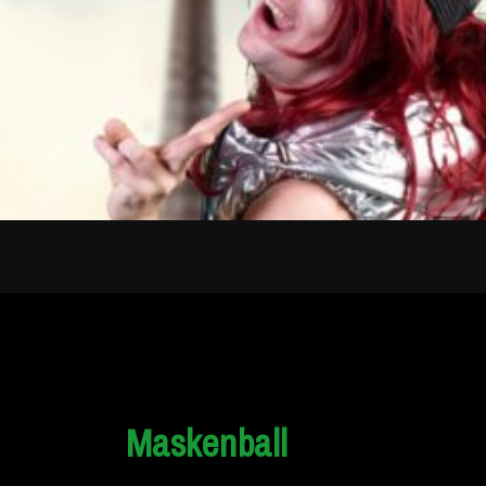
Maskenball