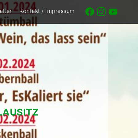
alter
Kontakt / Impressum
LAUSITZ