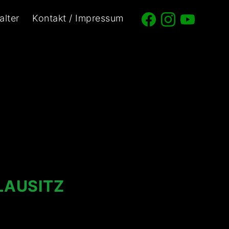
alter
Kontakt / Impressum
LAUSITZ