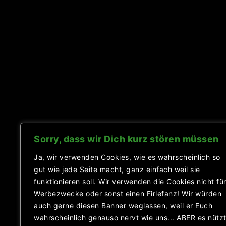
Sorry, dass wir Dich kurz stören müssen
Ja, wir verwenden Cookies, wie es wahrscheinlich so
gut wie jede Seite macht, ganz einfach weil sie
funktionieren soll. Wir verwenden die Cookies nicht fü
Werbezwecke oder sonst einen Firlefanz! Wir würden
auch gerne diesen Banner weglassen, weil er Euch
wahrscheinlich genauso nervt wie uns... ABER es nütz