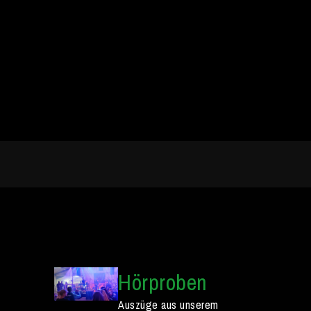
Hörproben
Auszüge aus unserem