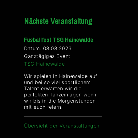
Nächste Veranstaltung
Fusballfest TSG Hainewalde
Datum:
08.08.2026
Ganztägiges Event
TSG Hainewalde
Wir spielen in Hainewalde auf
und bei so viel sportlichem
Talent erwarten wir die
perfekten Tanzeinlagen wenn
wir bis in die Morgenstunden
mit euch feiern.
Übersicht der Veranstaltungen