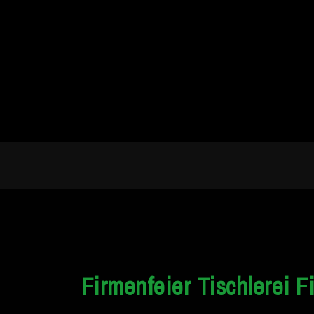
Firmenfeier Tischlerei F