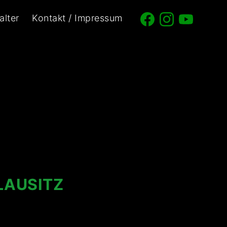
alter
Kontakt / Impressum
LAUSITZ