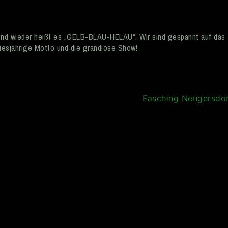
nd wieder heißt es „GELB-BLAU-HELAU“. Wir sind gespannt auf das
iesjährige Motto und die grandiose Show!
Fasching Neugersdo