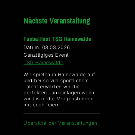
Nächste Veranstaltung
Fusballfest TSG Hainewalde
Datum:
08.08.2026
Ganztägiges Event
TSG Hainewalde
Wir spielen in Hainewalde auf
und bei so viel sportlichem
Talent erwarten wir die
perfekten Tanzeinlagen wenn
wir bis in die Morgenstunden
mit euch feiern.
Übersicht der Veranstaltungen