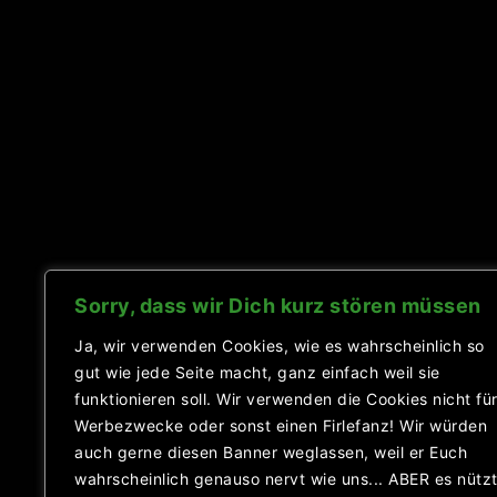
Sorry, dass wir Dich kurz stören müssen
Ja, wir verwenden Cookies, wie es wahrscheinlich so
gut wie jede Seite macht, ganz einfach weil sie
funktionieren soll. Wir verwenden die Cookies nicht fü
Werbezwecke oder sonst einen Firlefanz! Wir würden
auch gerne diesen Banner weglassen, weil er Euch
wahrscheinlich genauso nervt wie uns... ABER es nütz