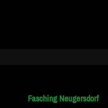
Fasching Neugersdorf