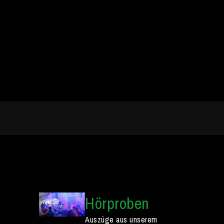
Hörproben
Auszüge aus unserem